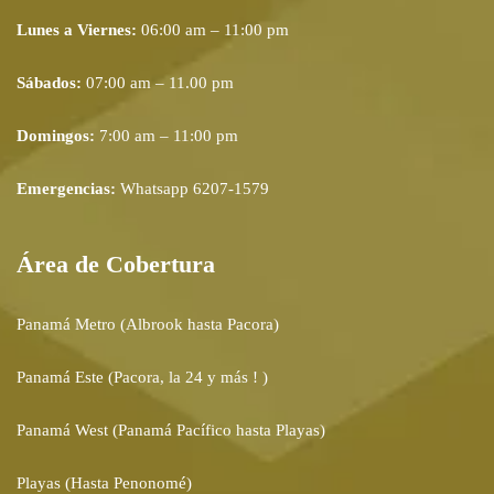
Lunes a Viernes:
06:00 am – 11:00 pm
Sábados:
07:00 am – 11.00 pm
Domingos:
7:00 am – 11:00 pm
Emergencias:
Whatsapp 6207-1579
Área de Cobertura
Panamá Metro (Albrook hasta Pacora)
Panamá Este (Pacora, la 24 y más ! )
Panamá West (Panamá Pacífico hasta Playas)
Playas (Hasta Penonomé)