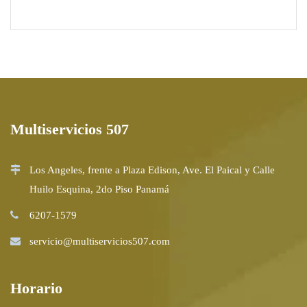
Multiservicios 507
Los Angeles, frente a Plaza Edison, Ave. El Paical y Calle
Huilo Esquina, 2do Piso Panamá
6207-1579
servicio@multiservicios507.com
Horario