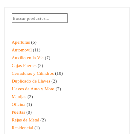
Aperturas
6
Automovil
11
Auxilio en la Vía
7
Cajas Fuertes
3
Cerraduras y Cilindros
10
Duplicado de Llaves
2
Llaves de Auto y Moto
2
Manijas
2
Oficina
1
Puertas
8
Rejas de Metal
2
Residencial
1