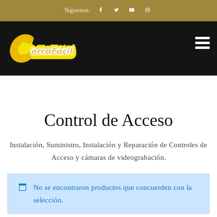
Síguenos:
Control de Acceso
Instalación, Suministro, Instalación y Reparación de Controles de
Acceso y cámaras de videograbación.
No se encontraron productos que concuerden con la
selección.