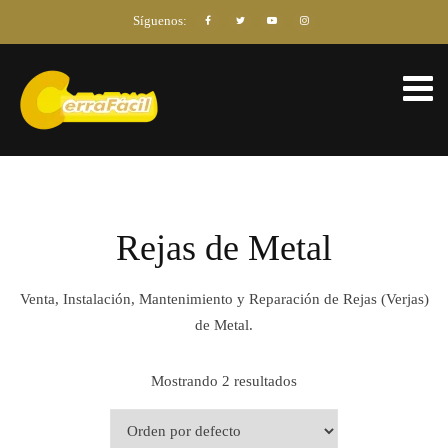
Síguenos:
Rejas de Metal
Venta, Instalación, Mantenimiento y Reparación de Rejas (Verjas)
de Metal.
Mostrando 2 resultados