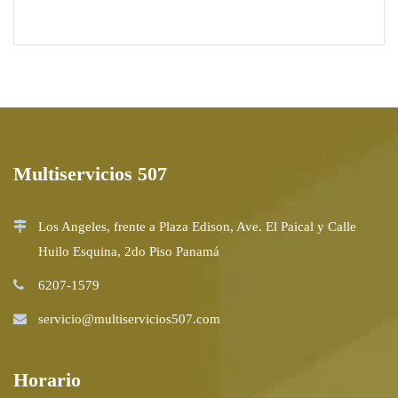
Multiservicios 507
Los Angeles, frente a Plaza Edison, Ave. El Paical y Calle
Huilo Esquina, 2do Piso Panamá
6207-1579
servicio@multiservicios507.com
Horario