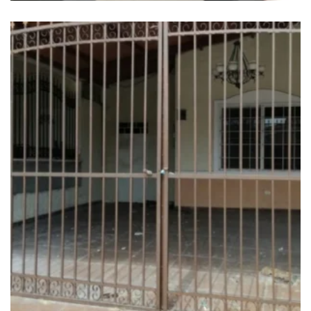
APERTURA DE PUERTA DE METAL
$
65.00