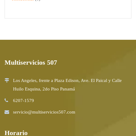
Multiservicios 507
Los Angeles, frente a Plaza Edison, Ave. El Paical y Calle
Huilo Esquina, 2do Piso Panamá
6207-1579
servicio@multiservicios507.com
Horario