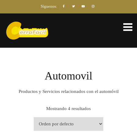
Síguenos:
Automovil
Productos y Servicios relacionados con el automóvil
Mostrando 4 resultados