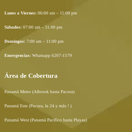
Lunes a Viernes:
06:00 am – 11:00 pm
Sábados:
07:00 am – 11.00 pm
Domingos:
7:00 am – 11:00 pm
Emergencias:
Whatsapp 6207-1579
Área de Cobertura
Panamá Metro (Albrook hasta Pacora)
Panamá Este (Pacora, la 24 y más ! )
Panamá West (Panamá Pacífico hasta Playas)