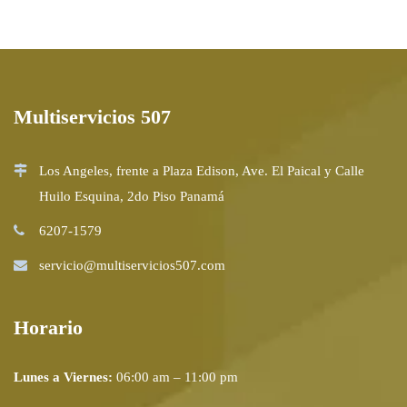
Multiservicios 507
Los Angeles, frente a Plaza Edison, Ave. El Paical y Calle
Huilo Esquina, 2do Piso Panamá
6207-1579
servicio@multiservicios507.com
Horario
Lunes a Viernes:
06:00 am – 11:00 pm