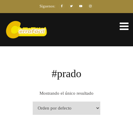
Síguenos:
#prado
Mostrando el único resultado