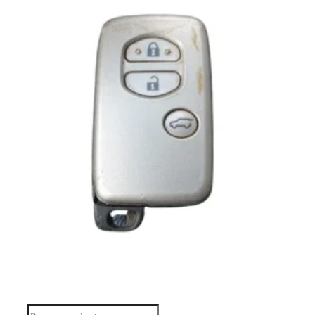
DUPLICADO LLAVE DE TOYOTA PRADO AÑO
2012