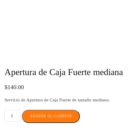
Apertura de Caja Fuerte mediana
$
140.00
Servicio de Apertura de Caja Fuerte de tamaño mediano.
AÑADIR AL CARRITO