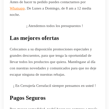
Antes de hacer tu pedido puedes contactarnos por
Whatsapp
. De Lunes a Domingo, de 8 am a 12 media
noche.
¡ Atendemos todos los presupuestos !
Las mejores ofertas
Colocamos a su disposición promociones especiales y
grandes descuentos, para que tenga la oportunidad de
llevar todos los productos que quiera. Manténgase al día
con nuestras novedades y comunicados para que no deje
escapar ninguna de nuestras rebajas.
¡ En Cerrajería Cerrafacil siempre pensamos en usted !
Pagos Seguros