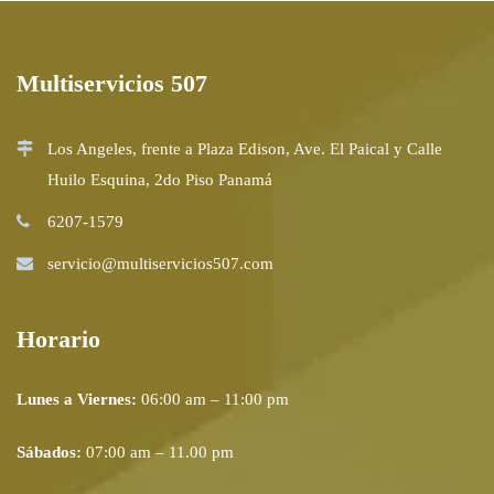
Multiservicios 507
Los Angeles, frente a Plaza Edison, Ave. El Paical y Calle
Huilo Esquina, 2do Piso Panamá
6207-1579
servicio@multiservicios507.com
Horario
Lunes a Viernes:
06:00 am – 11:00 pm
Sábados:
07:00 am – 11.00 pm