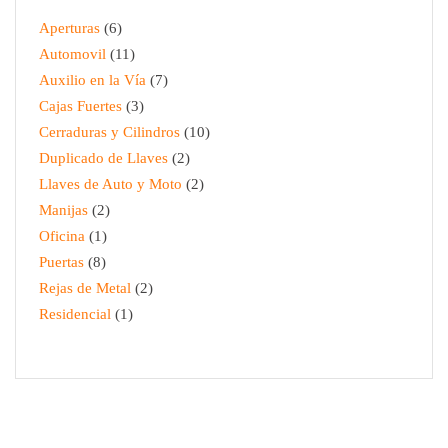
Aperturas
6
Automovil
11
Auxilio en la Vía
7
Cajas Fuertes
3
Cerraduras y Cilindros
10
Duplicado de Llaves
2
Llaves de Auto y Moto
2
Manijas
2
Oficina
1
Puertas
8
Rejas de Metal
2
Residencial
1