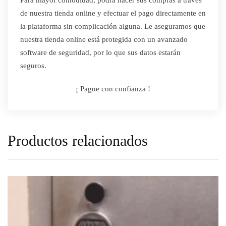
Para mayor comodidad, podrá hacer sus compras a través
de nuestra tienda online y efectuar el pago directamente en
la plataforma sin complicación alguna. Le aseguramos que
nuestra tienda online está protegida con un avanzado
software de seguridad, por lo que sus datos estarán
seguros.
¡ Pague con confianza !
Productos relacionados