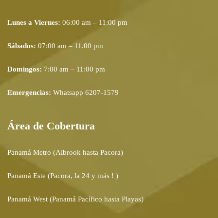
Lunes a Viernes:
06:00 am – 11:00 pm
Sábados:
07:00 am – 11.00 pm
Domingos:
7:00 am – 11:00 pm
Emergencias:
Whatsapp 6207-1579
Área de Cobertura
Panamá Metro (Albrook hasta Pacora)
Panamá Este (Pacora, la 24 y más ! )
Panamá West (Panamá Pacífico hasta Playas)