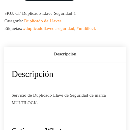
SKU:
CF-Duplicado-Llave-Seguridad-1
Categoría:
Duplicado de Llaves
Etiquetas:
#duplicadollavedeseguridad
,
#multilock
Descripción
Descripción
Servicio de Duplicado Llave de Seguridad de marca
MULTILOCK.