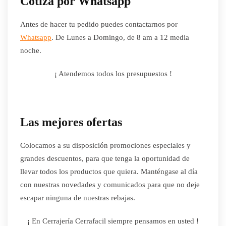
Cotiza por Whatsapp
Antes de hacer tu pedido puedes contactarnos por
Whatsapp
. De Lunes a Domingo, de 8 am a 12 media
noche.
¡ Atendemos todos los presupuestos !
Las mejores ofertas
Colocamos a su disposición promociones especiales y
grandes descuentos, para que tenga la oportunidad de
llevar todos los productos que quiera. Manténgase al día
con nuestras novedades y comunicados para que no deje
escapar ninguna de nuestras rebajas.
¡ En Cerrajería Cerrafacil siempre pensamos en usted !