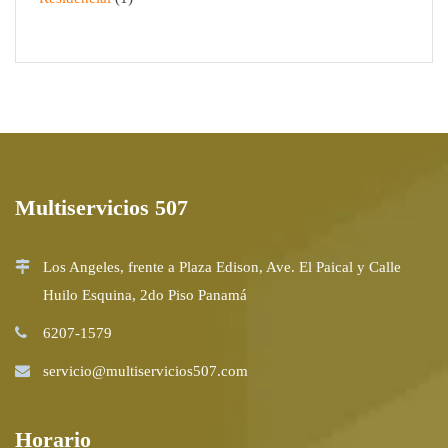
Multiservicios 507
Los Angeles, frente a Plaza Edison, Ave. El Paical y Calle
Huilo Esquina, 2do Piso Panamá
6207-1579
servicio@multiservicios507.com
Horario