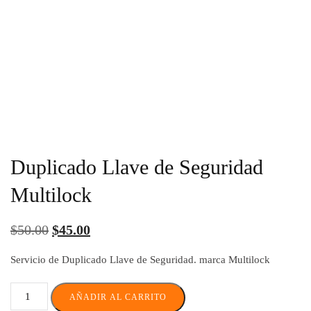
Duplicado Llave de Seguridad
Multilock
$
50.00
$
45.00
Servicio de Duplicado Llave de Seguridad. marca Multilock
AÑADIR AL CARRITO