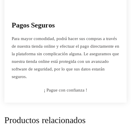
Pagos Seguros
Para mayor comodidad, podrá hacer sus compras a través
de nuestra tienda online y efectuar el pago directamente en
la plataforma sin complicación alguna. Le aseguramos que
nuestra tienda online está protegida con un avanzado
software de seguridad, por lo que sus datos estarán
seguros.
¡ Pague con confianza !
Productos relacionados