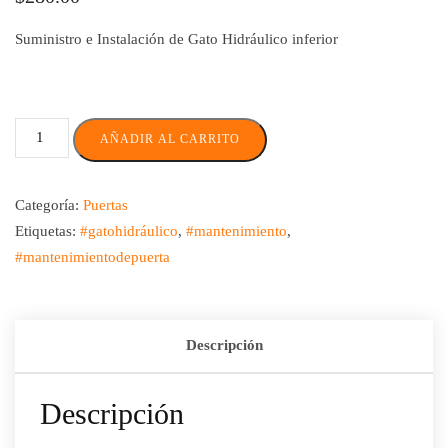
Suministro e Instalación de Gato Hidráulico inferior
AÑADIR AL CARRITO
Categoría:
Puertas
Etiquetas:
#gatohidráulico
,
#mantenimiento
,
#mantenimientodepuerta
Descripción
Descripción