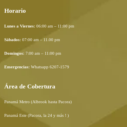
Horario
Lunes a Viernes:
06:00 am – 11:00 pm
Sábados:
07:00 am – 11.00 pm
Domingos:
7:00 am – 11:00 pm
Emergencias:
Whatsapp 6207-1579
Área de Cobertura
Panamá Metro (Albrook hasta Pacora)
Panamá Este (Pacora, la 24 y más ! )