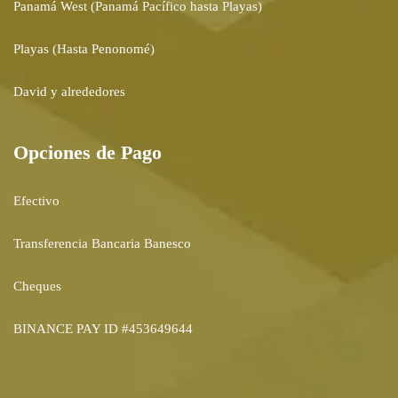
Panamá West (Panamá Pacífico hasta Playas)
Playas (Hasta Penonomé)
David y alrededores
Opciones de Pago
Efectivo
Transferencia Bancaria Banesco
Cheques
BINANCE PAY ID #453649644