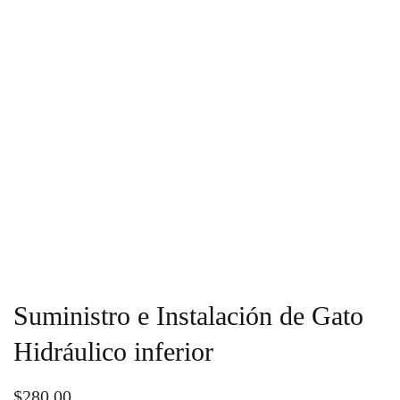
Suministro e Instalación de Gato
Hidráulico inferior
$
280.00