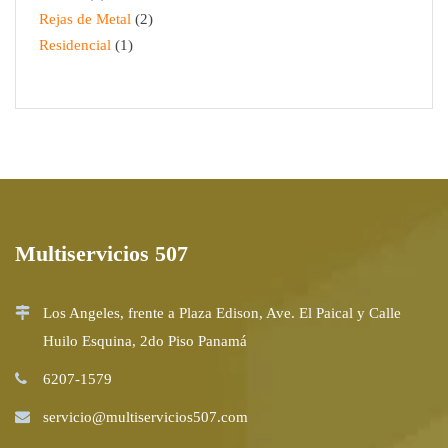
Rejas de Metal
2
Residencial
1
Multiservicios 507
Los Angeles, frente a Plaza Edison, Ave. El Paical y Calle
Huilo Esquina, 2do Piso Panamá
6207-1579
servicio@multiservicios507.com