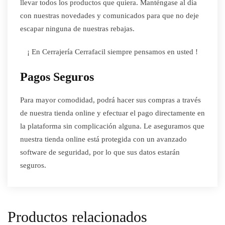
llevar todos los productos que quiera. Manténgase al día
con nuestras novedades y comunicados para que no deje
escapar ninguna de nuestras rebajas.
¡ En Cerrajería Cerrafacil siempre pensamos en usted !
Pagos Seguros
Para mayor comodidad, podrá hacer sus compras a través
de nuestra tienda online y efectuar el pago directamente en
la plataforma sin complicación alguna. Le aseguramos que
nuestra tienda online está protegida con un avanzado
software de seguridad, por lo que sus datos estarán
seguros.
Productos relacionados