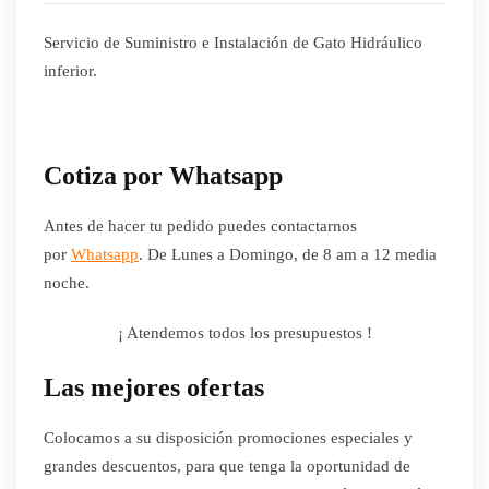
Servicio de Suministro e Instalación de Gato Hidráulico
inferior.
Cotiza por Whatsapp
Antes de hacer tu pedido puedes contactarnos
por
Whatsapp
. De Lunes a Domingo, de 8 am a 12 media
noche.
¡ Atendemos todos los presupuestos !
Las mejores ofertas
Colocamos a su disposición promociones especiales y
grandes descuentos, para que tenga la oportunidad de