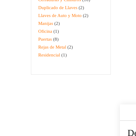
Duplicado de Llaves
2
Llaves de Auto y Moto
2
Manijas
2
Oficina
1
Puertas
8
Rejas de Metal
2
Residencial
1
De