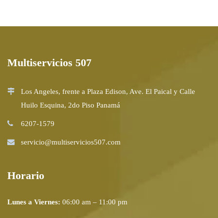
Multiservicios 507
Los Angeles, frente a Plaza Edison, Ave. El Paical y Calle
Huilo Esquina, 2do Piso Panamá
6207-1579
servicio@multiservicios507.com
Horario
Lunes a Viernes:
06:00 am – 11:00 pm