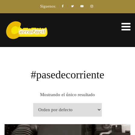
Síguenos:
#pasedecorriente
Mostrando el único resultado