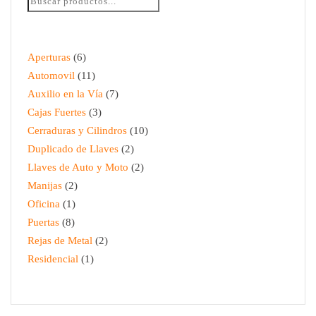
Aperturas
6
Automovil
11
Auxilio en la Vía
7
Cajas Fuertes
3
Cerraduras y Cilindros
10
Duplicado de Llaves
2
Llaves de Auto y Moto
2
Manijas
2
Oficina
1
Puertas
8
Rejas de Metal
2
Residencial
1