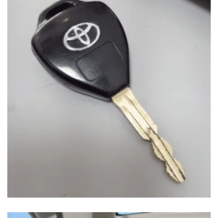
SUSTITUCIÓN DE CARCASA TOYOTA RAV 4