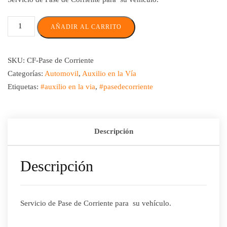
AÑADIR AL CARRITO
SKU:
CF-Pase de Corriente
Categorías:
Automovil
,
Auxilio en la Vía
Etiquetas:
#auxilio en la via
,
#pasedecorriente
Descripción
Descripción
Servicio de Pase de Corriente para su vehículo.