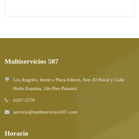
Multiservicios 507
Los Angeles, frente a Plaza Edison, Ave. El Paical y Calle
Huilo Esquina, 2do Piso Panamá
6207-1579
servicio@multiservicios507.com
Horario