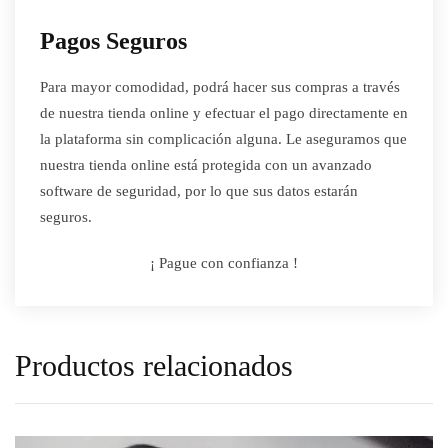
Pagos Seguros
Para mayor comodidad, podrá hacer sus compras a través
de nuestra tienda online y efectuar el pago directamente en
la plataforma sin complicación alguna. Le aseguramos que
nuestra tienda online está protegida con un avanzado
software de seguridad, por lo que sus datos estarán
seguros.
¡ Pague con confianza !
Productos relacionados