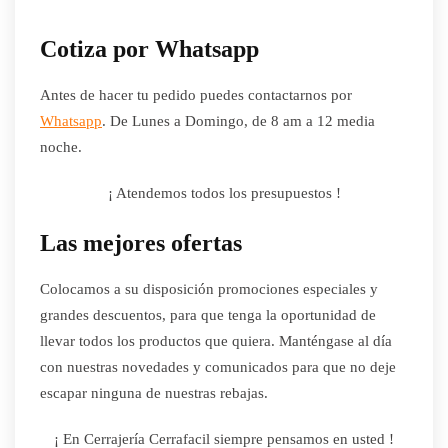
Cotiza por Whatsapp
Antes de hacer tu pedido puedes contactarnos por
Whatsapp
. De Lunes a Domingo, de 8 am a 12 media
noche.
¡ Atendemos todos los presupuestos !
Las mejores ofertas
Colocamos a su disposición promociones especiales y
grandes descuentos, para que tenga la oportunidad de
llevar todos los productos que quiera. Manténgase al día
con nuestras novedades y comunicados para que no deje
escapar ninguna de nuestras rebajas.
¡ En Cerrajería Cerrafacil siempre pensamos en usted !