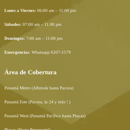
Lunes a Viernes:
06:00 am – 11:00 pm
Sábados:
07:00 am – 11.00 pm
Domingos:
7:00 am – 11:00 pm
Emergencias:
Whatsapp 6207-1579
Área de Cobertura
Panamá Metro (Albrook hasta Pacora)
Panamá Este (Pacora, la 24 y más ! )
Panamá West (Panamá Pacífico hasta Playas)
Playas (Hasta Penonomé)