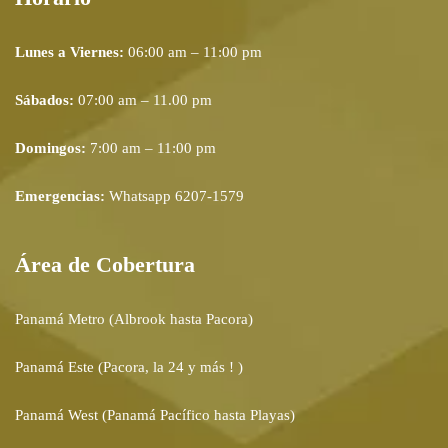
Lunes a Viernes:
06:00 am – 11:00 pm
Sábados:
07:00 am – 11.00 pm
Domingos:
7:00 am – 11:00 pm
Emergencias:
Whatsapp 6207-1579
Área de Cobertura
Panamá Metro (Albrook hasta Pacora)
Panamá Este (Pacora, la 24 y más ! )
Panamá West (Panamá Pacífico hasta Playas)