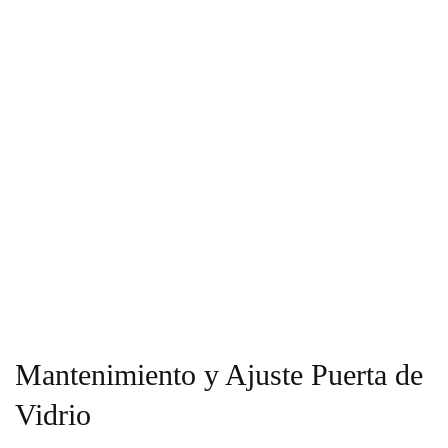
Mantenimiento y Ajuste Puerta de
Vidrio