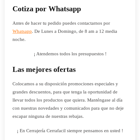
Cotiza por Whatsapp
Antes de hacer tu pedido puedes contactarnos por
Whatsapp
. De Lunes a Domingo, de 8 am a 12 media
noche.
¡ Atendemos todos los presupuestos !
Las mejores ofertas
Colocamos a su disposición promociones especiales y
grandes descuentos, para que tenga la oportunidad de
llevar todos los productos que quiera. Manténgase al día
con nuestras novedades y comunicados para que no deje
escapar ninguna de nuestras rebajas.
¡ En Cerrajería Cerrafacil siempre pensamos en usted !