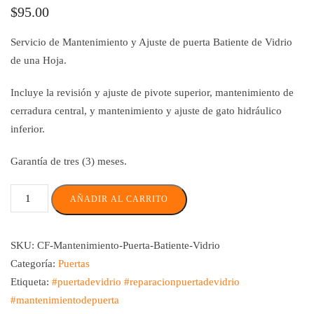
$
95.00
Servicio de Mantenimiento y Ajuste de puerta Batiente de Vidrio
de una Hoja.
Incluye la revisión y ajuste de pivote superior, mantenimiento de
cerradura central, y mantenimiento y ajuste de gato hidráulico
inferior.
Garantía de tres (3) meses.
AÑADIR AL CARRITO
SKU:
CF-Mantenimiento-Puerta-Batiente-Vidrio
Categoría:
Puertas
Etiqueta:
#puertadevidrio #reparacionpuertadevidrio
#mantenimientodepuerta