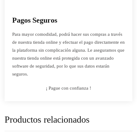
Pagos Seguros
Para mayor comodidad, podrá hacer sus compras a través
de nuestra tienda online y efectuar el pago directamente en
la plataforma sin complicación alguna. Le aseguramos que
nuestra tienda online está protegida con un avanzado
software de seguridad, por lo que sus datos estarán
seguros.
¡ Pague con confianza !
Productos relacionados