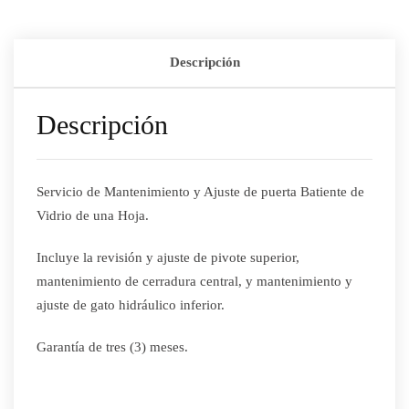
Descripción
Descripción
Servicio de Mantenimiento y Ajuste de puerta Batiente de
Vidrio de una Hoja.
Incluye la revisión y ajuste de pivote superior,
mantenimiento de cerradura central, y mantenimiento y
ajuste de gato hidráulico inferior.
Garantía de tres (3) meses.